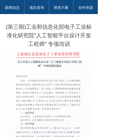
新闻动态
项目咨询
师资力量
合作资源
(第三期)工业和信息化部电子工业标
准化研究院“人工智能平台设计开发
工程师” 专项培训