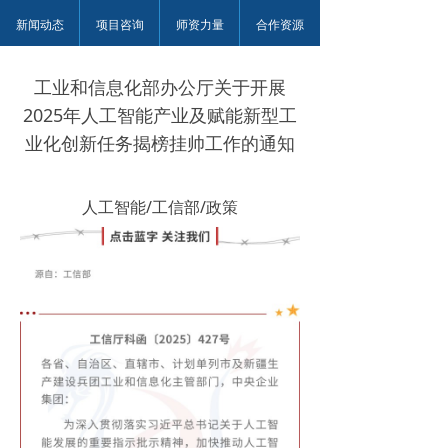
新闻动态
项目咨询
师资力量
合作资源
工业和信息化部办公厅关于开展
2025年人工智能产业及赋能新型工
业化创新任务揭榜挂帅工作的通知
人工智能/工信部/政策