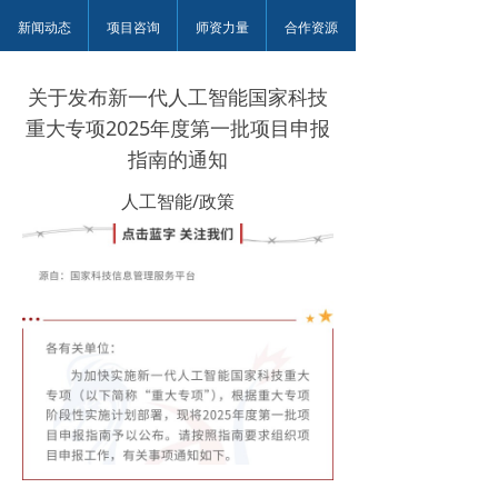
新闻动态
项目咨询
师资力量
合作资源
关于发布新一代人工智能国家科技
重大专项2025年度第一批项目申报
指南的通知
人工智能/政策