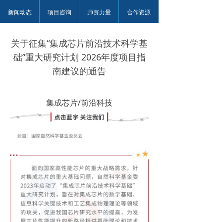
新闻动态
项目咨询
师资力量
合作资源
关于征集“集成芯片前沿技术科学基
础”重大研究计划 2026年度项目指
南建议的通告
集成芯片/前沿科技