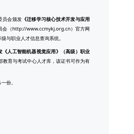
委员会颁发
《迁移学习核心技术开发与应用
p://www.ccmykj.org.cn）官方网
等级与职业人才信息查询系统。
发《人工智能机器视觉应用》（高级）职业
部教育与考试中心人才库，该证书可作为有
各一份。
。