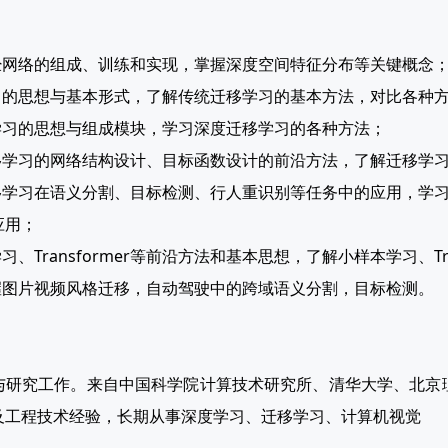
神经网络的组成、训练和实现，掌握深度空间特征分布等关键概念
学习的思想与基本形式，了解传统迁移学习的基本方法，对比各种
移学习的思想与组成模块，学习深度迁移学习的各种方法；
移学习的网络结构设计、目标函数设计的前沿方法，了解迁移学习在PDA
迁移学习在语义分割、目标检测、行人重识别等任务中的应用，学
应用；
习、Transformer等前沿方法和基本思想，了解小样本学习、Tr
掌握图片视频风格迁移，自动驾驶中的跨域语义分割，目标检测。
与研究工作。来自中国科学院计算技术研究所、清华大学、北京
及工程技术经验，长期从事深度学习、迁移学习、计算机视觉