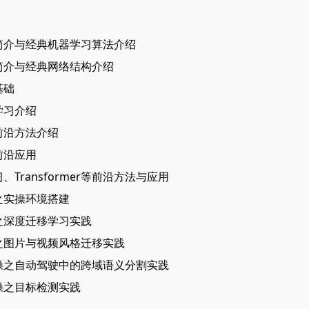
简介与经典机器学习算法介绍
简介与经典网络结构介绍
基础
学习介绍
前沿方法介绍
前沿应用
Transformer等前沿方法与应用
之实操环境搭建
之深度迁移学习实践
之图片与视频风格迁移实践
操之自动驾驶中的跨域语义分割实践
操之目标检测实践