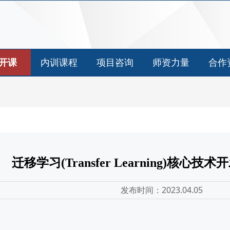
开课
内训课程
项目咨询
师资力量
合作
迁移学习(Transfer Learning)核心
发布时间：2023.04.05