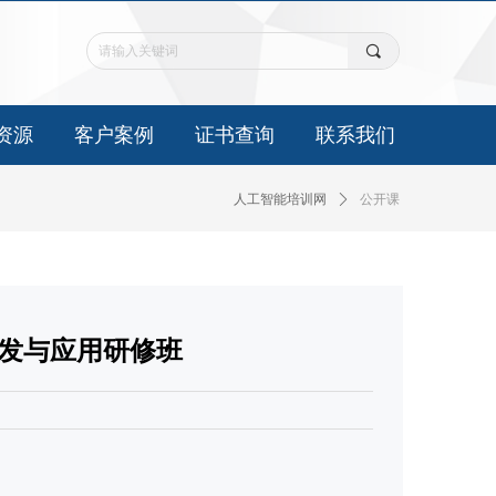
끠
资源
客户案例
证书查询
联系我们
人工智能培训网
ꄲ
公开课
技术开发与应用研修班