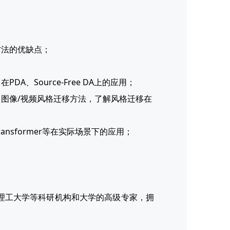
；
方法的优缺点；
、Source-Free DA上的应用；
习图像/视频风格迁移方法，了解风格迁移在
ansformer等在实际场景下的应用；
理工大学等科研机构和大学的高级专家，拥